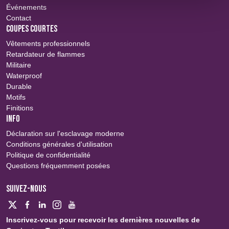
Événements
Contact
COUPES COURTES
Vêtements professionnels
Retardateur de flammes
Militaire
Waterproof
Durable
Motifs
Finitions
INFO
Déclaration sur l'esclavage moderne
Conditions générales d'utilisation
Politique de confidentialité
Questions fréquemment posées
SUIVEZ-NOUS
Inscrivez-vous pour recevoir les dernières nouvelles de