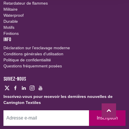
Retardateur de flammes
Militaire
Waterproof
Durable
Motifs
Finitions
INFO
Déclaration sur l'esclavage moderne
Conditions générales d'utilisation
Politique de confidentialité
Questions fréquemment posées
SUIVEZ-NOUS
Inscrivez-vous pour recevoir les dernières nouvelles de
Carrington Textiles
Inscription