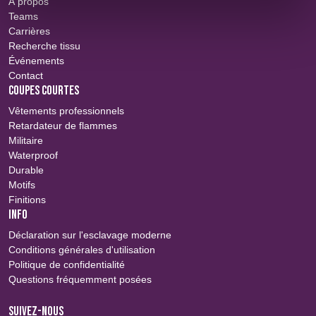
À propos
Teams
Carrières
Recherche tissu
Événements
Contact
COUPES COURTES
Vêtements professionnels
Retardateur de flammes
Militaire
Waterproof
Durable
Motifs
Finitions
INFO
Déclaration sur l'esclavage moderne
Conditions générales d'utilisation
Politique de confidentialité
Questions fréquemment posées
SUIVEZ-NOUS