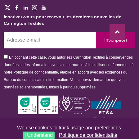
Inscrivez-vous pour recevoir les dernières nouvelles de
Carrington Textiles
Inscription
En cochant cette case, vous autorisez Carrington Textiles à conserver des
données et des informations vous concernant et à les utiliser conformément à
notre Politique de confidentialité, établie en accord avec les exigences du
Bureau du commissaire à l'information. Vous pouvez demander que vos
données soient modifiées, mises à jour ou supprimées.
We use cookies to track usage and preferences.
I Understand
Politique de confidentialité