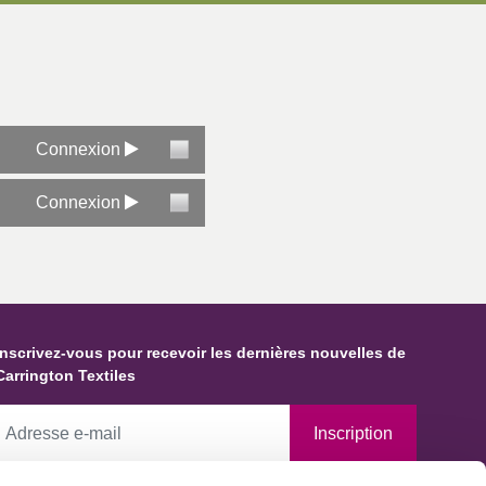
Connexion
Connexion
Inscrivez-vous pour recevoir les dernières nouvelles de
Carrington Textiles
Inscription