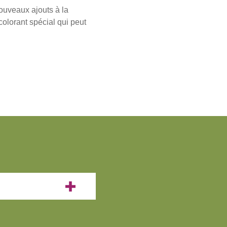
nouveaux ajouts à la
colorant spécial qui peut