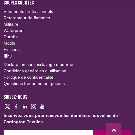
COUPES COURTES
Vêtements professionnels
Retardateur de flammes
Militaire
Waterproof
Durable
Motifs
Finitions
INFO
Déclaration sur l'esclavage moderne
Conditions générales d'utilisation
Politique de confidentialité
Questions fréquemment posées
SUIVEZ-NOUS
Inscrivez-vous pour recevoir les dernières nouvelles de
Carrington Textiles