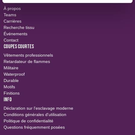
À propos
Teams
Carrières
Recherche tissu
Événements
Contact
COUPES COURTES
Vêtements professionnels
Retardateur de flammes
Militaire
Waterproof
Durable
Motifs
Finitions
INFO
Déclaration sur l'esclavage moderne
Conditions générales d'utilisation
Politique de confidentialité
Questions fréquemment posées