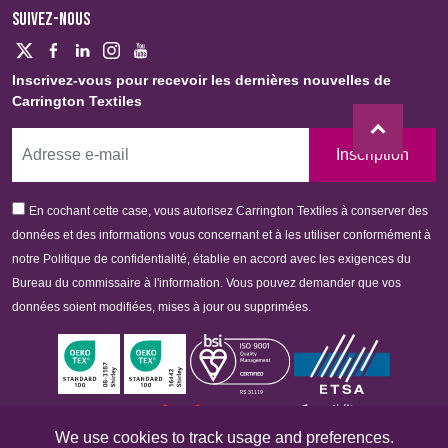
SUIVEZ-NOUS
Inscrivez-vous pour recevoir les dernières nouvelles de
Carrington Textiles
Inscription
En cochant cette case, vous autorisez Carrington Textiles à conserver des
données et des informations vous concernant et à les utiliser conformément à
notre Politique de confidentialité, établie en accord avec les exigences du
Bureau du commissaire à l'information. Vous pouvez demander que vos
données soient modifiées, mises à jour ou supprimées.
We use cookies to track usage and preferences.