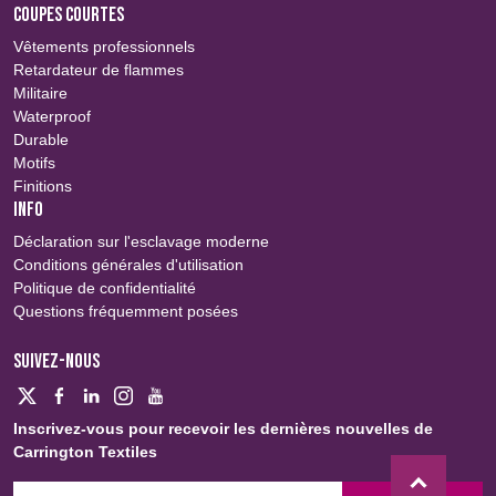
COUPES COURTES
Vêtements professionnels
Retardateur de flammes
Militaire
Waterproof
Durable
Motifs
Finitions
INFO
Déclaration sur l'esclavage moderne
Conditions générales d'utilisation
Politique de confidentialité
Questions fréquemment posées
SUIVEZ-NOUS
Inscrivez-vous pour recevoir les dernières nouvelles de
Carrington Textiles