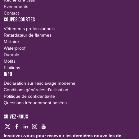
Recherche tissu
Événements
Contact
COUPES COURTES
Vêtements professionnels
Retardateur de flammes
Militaire
Waterproof
Durable
Motifs
Finitions
INFO
Déclaration sur l'esclavage moderne
Conditions générales d'utilisation
Politique de confidentialité
Questions fréquemment posées
SUIVEZ-NOUS
Inscrivez-vous pour recevoir les dernières nouvelles de