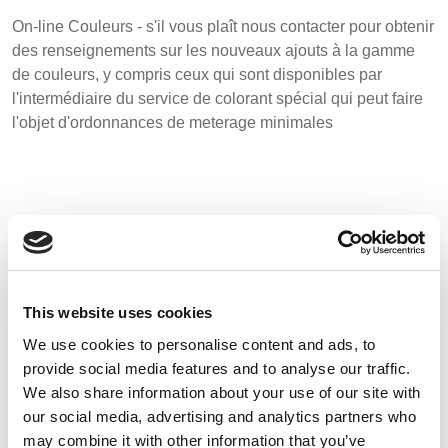
On-line Couleurs - s'il vous plaît nous contacter pour obtenir
des renseignements sur les nouveaux ajouts à la gamme
UK, NORTHERN
de couleurs, y compris ceux qui sont disponibles par
IRELAND & REPUBLIC
l'intermédiaire du service de colorant spécial qui peut faire
OF IRELAND
l'objet d'ordonnances de meterage minimales
Motifs
This website uses cookies
We use cookies to personalise content and ads, to
provide social media features and to analyse our traffic.
We also share information about your use of our site with
our social media, advertising and analytics partners who
may combine it with other information that you’ve