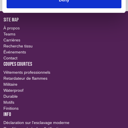
SITE MAP
À propos
Teams
Carrières
Recherche tissu
Événements
Contact
COUPES COURTES
Vêtements professionnels
Retardateur de flammes
Militaire
Waterproof
Durable
Motifs
Finitions
INFO
Déclaration sur l'esclavage moderne