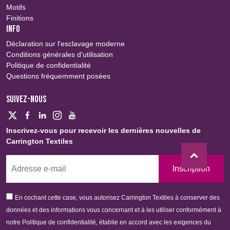
Motifs
Finitions
INFO
Déclaration sur l'esclavage moderne
Conditions générales d'utilisation
Politique de confidentialité
Questions fréquemment posées
SUIVEZ-NOUS
Inscrivez-vous pour recevoir les dernières nouvelles de
Carrington Textiles
Inscription
En cochant cette case, vous autorisez Carrington Textiles à conserver des
données et des informations vous concernant et à les utiliser conformément à
notre Politique de confidentialité, établie en accord avec les exigences du