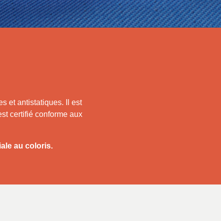
et antistatiques. Il est
est certifié conforme aux
ale au coloris.