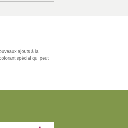
nouveaux ajouts à la
colorant spécial qui peut