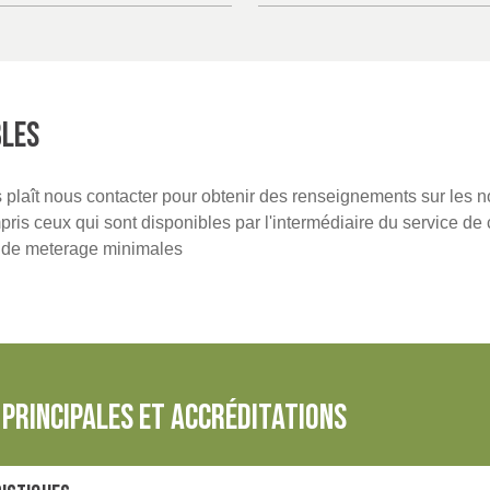
BLES
us plaît nous contacter pour obtenir des renseignements sur les 
is ceux qui sont disponibles par l'intermédiaire du service de 
s de meterage minimales
principales et accréditations