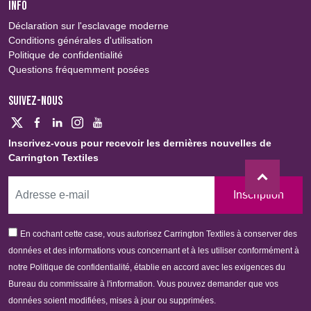
INFO
Déclaration sur l'esclavage moderne
Conditions générales d'utilisation
Politique de confidentialité
Questions fréquemment posées
SUIVEZ-NOUS
Inscrivez-vous pour recevoir les dernières nouvelles de
Carrington Textiles
Inscription
En cochant cette case, vous autorisez Carrington Textiles à conserver des
données et des informations vous concernant et à les utiliser conformément à
notre Politique de confidentialité, établie en accord avec les exigences du
Bureau du commissaire à l'information. Vous pouvez demander que vos
données soient modifiées, mises à jour ou supprimées.