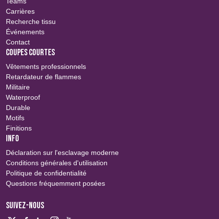
Teams
Carrières
Recherche tissu
Événements
Contact
COUPES COURTES
Vêtements professionnels
Retardateur de flammes
Militaire
Waterproof
Durable
Motifs
Finitions
INFO
Déclaration sur l'esclavage moderne
Conditions générales d'utilisation
Politique de confidentialité
Questions fréquemment posées
SUIVEZ-NOUS