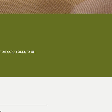
ur en coton assure un