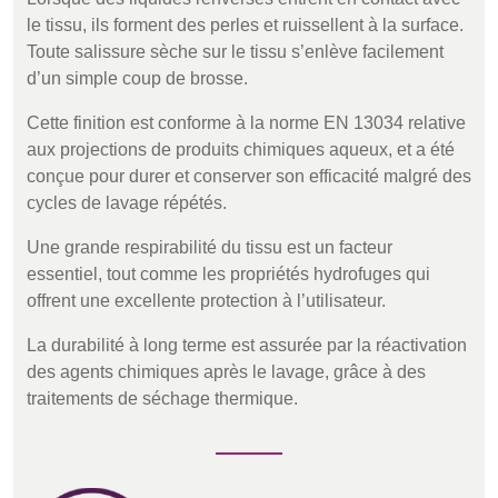
le tissu, ils forment des perles et ruissellent à la surface.
Toute salissure sèche sur le tissu s’enlève facilement
d’un simple coup de brosse.
Cette finition est conforme à la norme EN 13034 relative
aux projections de produits chimiques aqueux, et a été
conçue pour durer et conserver son efficacité malgré des
cycles de lavage répétés.
Une grande respirabilité du tissu est un facteur
essentiel, tout comme les propriétés hydrofuges qui
offrent une excellente protection à l’utilisateur.
La durabilité à long terme est assurée par la réactivation
des agents chimiques après le lavage, grâce à des
traitements de séchage thermique.