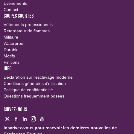
Événements
Contact
COUPES COURTES
Vêtements professionnels
Retardateur de flammes
Militaire
Waterproof
Durable
Motifs
Finitions
INFO
Déclaration sur l'esclavage moderne
Conditions générales d'utilisation
Politique de confidentialité
Questions fréquemment posées
SUIVEZ-NOUS
Inscrivez-vous pour recevoir les dernières nouvelles de