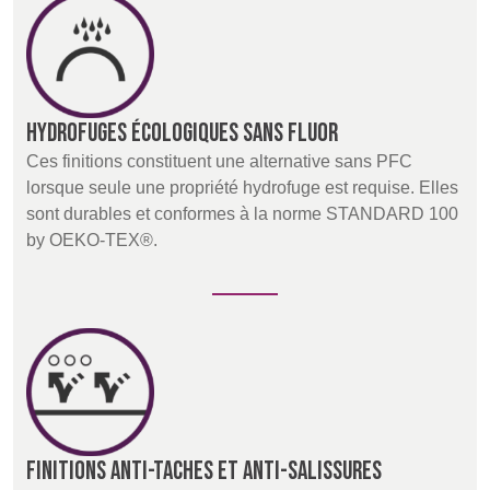
Hydrofuges écologiques sans fluor
Ces finitions constituent une alternative sans PFC
lorsque seule une propriété hydrofuge est requise. Elles
sont durables et conformes à la norme STANDARD 100
by OEKO-TEX®.
Finitions anti-taches et anti-salissures