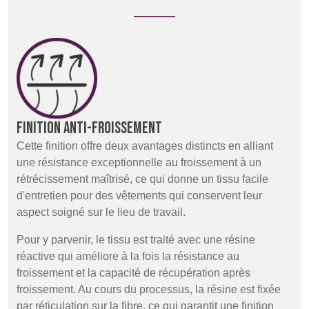
Finition anti-froissement
Cette finition offre deux avantages distincts en alliant
une résistance exceptionnelle au froissement à un
rétrécissement maîtrisé, ce qui donne un tissu facile
d'entretien pour des vêtements qui conservent leur
aspect soigné sur le lieu de travail.
Pour y parvenir, le tissu est traité avec une résine
réactive qui améliore à la fois la résistance au
froissement et la capacité de récupération après
froissement. Au cours du processus, la résine est fixée
par réticulation sur la fibre, ce qui garantit une finition