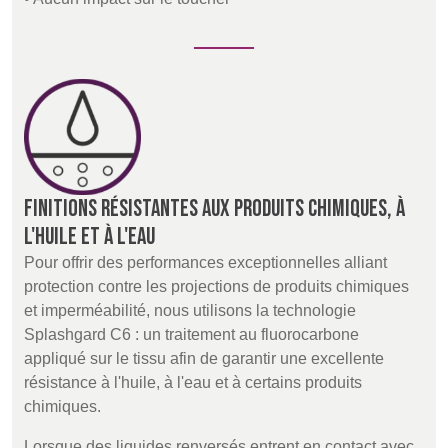
Finitions résistantes aux produits chimiques, à
l'huile et à l'eau
Pour offrir des performances exceptionnelles alliant
protection contre les projections de produits chimiques
et imperméabilité, nous utilisons la technologie
Splashgard C6 : un traitement au fluorocarbone
appliqué sur le tissu afin de garantir une excellente
résistance à l'huile, à l'eau et à certains produits
chimiques.
Lorsque des liquides renversés entrent en contact avec