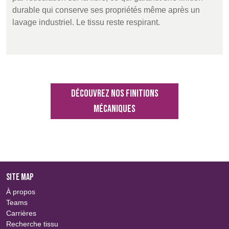
durable qui conserve ses propriétés même après un
lavage industriel. Le tissu reste respirant.
Découvrez nos finitions
mécaniques
SITE MAP
À propos
Teams
Carrières
Recherche tissu