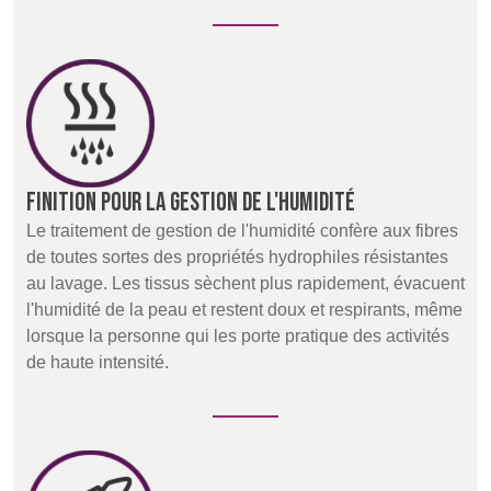
Finition pour la gestion de l'humidité
Le traitement de gestion de l'humidité confère aux fibres
de toutes sortes des propriétés hydrophiles résistantes
au lavage. Les tissus sèchent plus rapidement, évacuent
l'humidité de la peau et restent doux et respirants, même
lorsque la personne qui les porte pratique des activités
de haute intensité.