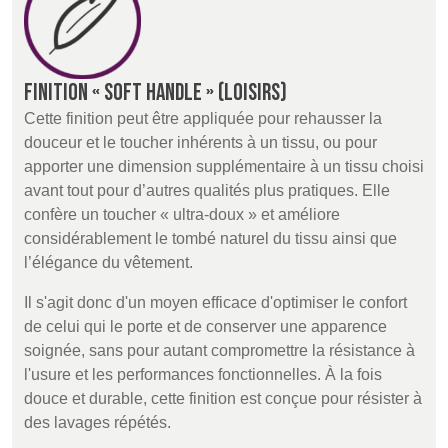
Finition « Soft Handle » (Loisirs)
Cette finition peut être appliquée pour rehausser la
douceur et le toucher inhérents à un tissu, ou pour
apporter une dimension supplémentaire à un tissu choisi
avant tout pour d’autres qualités plus pratiques. Elle
confère un toucher « ultra-doux » et améliore
considérablement le tombé naturel du tissu ainsi que
l’élégance du vêtement.
Il s'agit donc d'un moyen efficace d'optimiser le confort
de celui qui le porte et de conserver une apparence
soignée, sans pour autant compromettre la résistance à
l'usure et les performances fonctionnelles. À la fois
douce et durable, cette finition est conçue pour résister à
des lavages répétés.