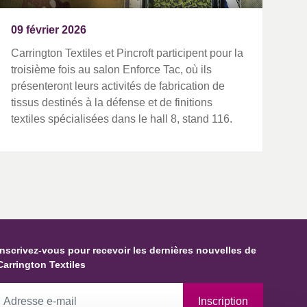
09 février 2026
Carrington Textiles et Pincroft participent pour la
troisième fois au salon Enforce Tac, où ils
présenteront leurs activités de fabrication de
tissus destinés à la défense et de finitions
textiles spécialisées dans le hall 8, stand 116.
Inscrivez-vous pour recevoir les dernières nouvelles de
Carrington Textiles
Inscription