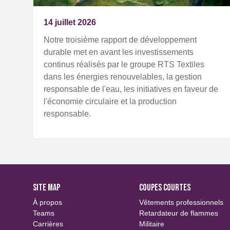
14 juillet 2026
Notre troisième rapport de développement
durable met en avant les investissements
continus réalisés par le groupe RTS Textiles
dans les énergies renouvelables, la gestion
responsable de l'eau, les initiatives en faveur de
l'économie circulaire et la production
responsable.
SITE MAP
COUPES COURTES
À propos
Vêtements professionnels
Teams
Retardateur de flammes
Carrières
Militaire