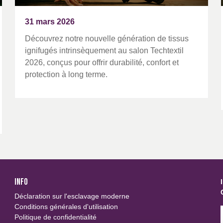
31 mars 2026
Découvrez notre nouvelle génération de tissus
ignifugés intrinsèquement au salon Techtextil
2026, conçus pour offrir durabilité, confort et
protection à long terme.
INFO
Déclaration sur l'esclavage moderne
Conditions générales d'utilisation
Politique de confidentialité