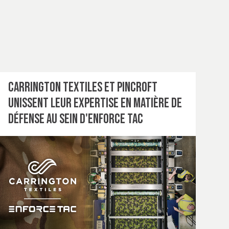
Carrington Textiles et Pincroft
unissent leur expertise en matière de
défense au sein d'Enforce Tac