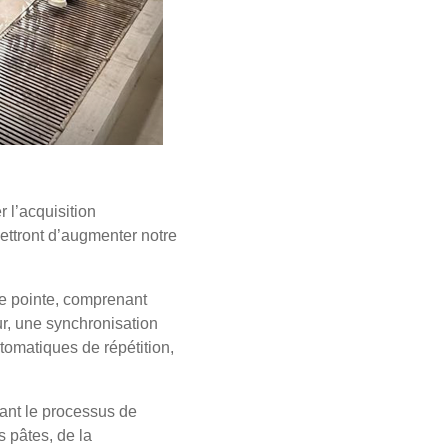
r l’acquisition
ettront d’augmenter notre
de pointe, comprenant
r, une synchronisation
tomatiques de répétition,
ant le processus de
s pâtes, de la