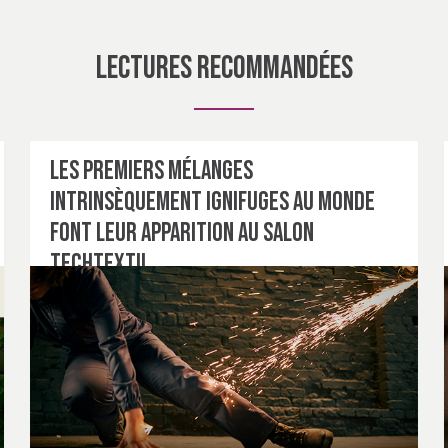
Lectures recommandées
Les premiers mélanges
intrinsèquement ignifuges au monde
font leur apparition au salon
Techtextil