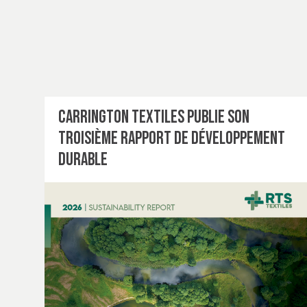
Carrington Textiles publie son
troisième rapport de développement
durable