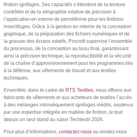
finition ignifuges. Ses capacités s’étendent de la teinture
contrôlée et de la sérigraphie rotative de précision à
l’application en interne de perméthrine pour les finitions
insectifuges. Grâce à la gestion en interne de la conception
graphique, de la préparation des fichiers numériques et de
la gravure des écrans rotatifs, Pincroft supervise l’ensemble
du processus, de la conception au tissu final, garantissant
ainsi la précision technique, la reproductibilité et la sécurité
de la chaîne d’approvisionnement pour les programmes liés
à la défense, aux vêtements de travail et aux textiles
techniques.
Ensemble, dans le cadre de
RTS Textiles
, nous offrons aux
fabricants de vêtements et aux acheteurs de textiles l’accès
à des mélanges intrinsèquement ignifuges inédits, soutenus
par une expertise intégrée en matière de finition, le tout
depuis un seul stand au salon Techtextil 2026.
Pour plus d’informations,
contactez-nous
ou rendez-nous