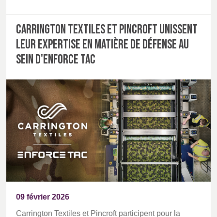
Carrington Textiles et Pincroft unissent
leur expertise en matière de défense au
sein d'Enforce Tac
09 février 2026
Carrington Textiles et Pincroft participent pour la