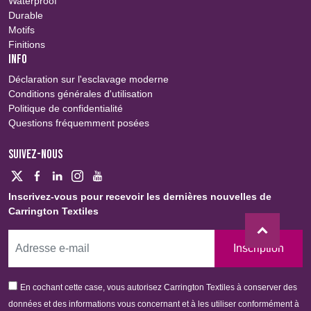
Waterproof
Durable
Motifs
Finitions
INFO
Déclaration sur l'esclavage moderne
Conditions générales d'utilisation
Politique de confidentialité
Questions fréquemment posées
SUIVEZ-NOUS
Inscrivez-vous pour recevoir les dernières nouvelles de
Carrington Textiles
Inscription
En cochant cette case, vous autorisez Carrington Textiles à conserver des
données et des informations vous concernant et à les utiliser conformément à