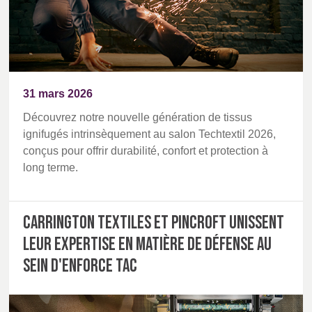
31 mars 2026
Découvrez notre nouvelle génération de tissus
ignifugés intrinsèquement au salon Techtextil 2026,
conçus pour offrir durabilité, confort et protection à
long terme.
Carrington Textiles et Pincroft unissent
leur expertise en matière de défense au
sein d'Enforce Tac