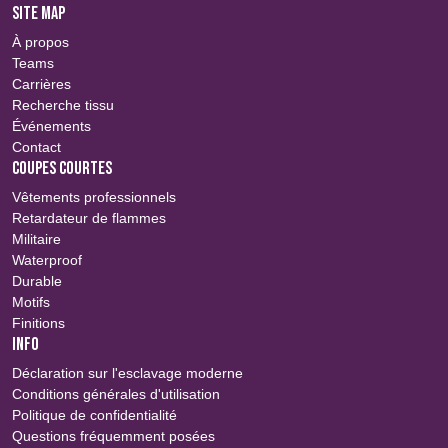
SITE MAP
À propos
Teams
Carrières
Recherche tissu
Événements
Contact
COUPES COURTES
Vêtements professionnels
Retardateur de flammes
Militaire
Waterproof
Durable
Motifs
Finitions
INFO
Déclaration sur l'esclavage moderne
Conditions générales d'utilisation
Politique de confidentialité
Questions fréquemment posées