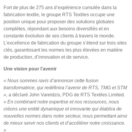
Fort de plus de 275 ans d’expérience cumulée dans la
fabrication textile, le groupe RTS Textiles occupe une
position unique pour proposer des solutions globales
complètes, répondant aux besoins diversifiés et en
constante évolution de ses clients à travers le monde.
L’excellence de fabrication du groupe s’étend sur trois sites
clés, garantissant les normes les plus élevées en matière
de production, d’innovation et de service.
Une vision pour l’avenir
« Nous sommes ravis d’annoncer cette fusion
transformatrice, qui redéfinira l’avenir de RTS, TMG et STM
»,
a déclaré John Vareldzis, PDG de RTS Textiles Limited.
« En combinant notre expertise et nos ressources, nous
créons une entité dynamique et innovante qui établira de
nouvelles normes dans notre secteur, nous permettant ainsi
de mieux servir nos clients et d’accélérer notre croissance.
»