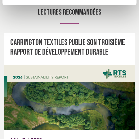
Lectures recommandées
Carrington Textiles publie son troisième
rapport de développement durable