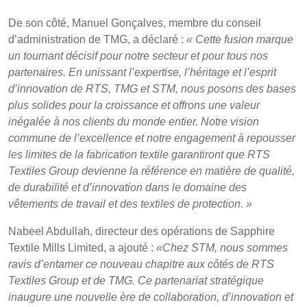
De son côté, Manuel Gonçalves, membre du conseil
d’administration de TMG, a déclaré :
« Cette fusion marque
un tournant décisif pour notre secteur et pour tous nos
partenaires. En unissant l’expertise, l’héritage et l’esprit
d’innovation de RTS, TMG et STM, nous posons des bases
plus solides pour la croissance et offrons une valeur
inégalée à nos clients du monde entier. Notre vision
commune de l’excellence et notre engagement à repousser
les limites de la fabrication textile garantiront que RTS
Textiles Group devienne la référence en matière de qualité,
de durabilité et d’innovation dans le domaine des
vêtements de travail et des textiles de protection. »
Nabeel Abdullah, directeur des opérations de Sapphire
Textile Mills Limited, a ajouté :
«Chez STM, nous sommes
ravis d’entamer ce nouveau chapitre aux côtés de RTS
Textiles Group et de TMG. Ce partenariat stratégique
inaugure une nouvelle ère de collaboration, d’innovation et