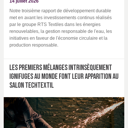
14 juillet 2026
Notre troisième rapport de développement durable
met en avant les investissements continus réalisés
par le groupe RTS Textiles dans les énergies
renouvelables, la gestion responsable de l'eau, les
initiatives en faveur de l'économie circulaire et la
production responsable.
Les premiers mélanges intrinsèquement
ignifuges au monde font leur apparition au
salon Techtextil