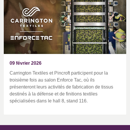
09 février 2026
Carrington Textiles et Pincroft participent pour la
troisième fois au salon Enforce Tac, où ils
présenteront leurs activités de fabrication de tissus
destinés à la défense et de finitions textiles
spécialisées dans le hall 8, stand 116.