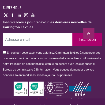
SUIVEZ-NOUS
Inscrivez-vous pour recevoir les dernières nouvelles de
Carrington Textiles
Inscription
En cochant cette case, vous autorisez Carrington Textiles à conserver des
données et des informations vous concernant et à les utiliser conformément à
notre Politique de confidentialité, établie en accord avec les exigences du
Bureau du commissaire à l'information. Vous pouvez demander que vos
données soient modifiées, mises à jour ou supprimées.