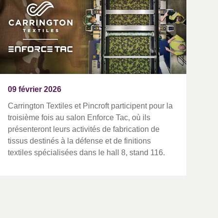
09 février 2026
Carrington Textiles et Pincroft participent pour la
troisième fois au salon Enforce Tac, où ils
présenteront leurs activités de fabrication de
tissus destinés à la défense et de finitions
textiles spécialisées dans le hall 8, stand 116.