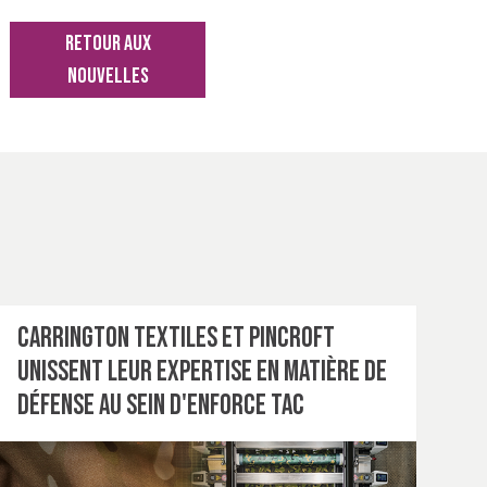
RETOUR AUX
NOUVELLES
Carrington Textiles et Pincroft
unissent leur expertise en matière de
défense au sein d'Enforce Tac