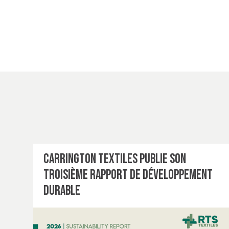
Carrington Textiles publie son
troisième rapport de développement
durable