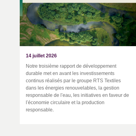
14 juillet 2026
Notre troisième rapport de développement
durable met en avant les investissements
continus réalisés par le groupe RTS Textiles
dans les énergies renouvelables, la gestion
responsable de l'eau, les initiatives en faveur de
l'économie circulaire et la production
responsable.