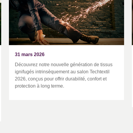
31 mars 2026
Découvrez notre nouvelle génération de tissus
ignifugés intrinsèquement au salon Techtextil
2026, conçus pour offrir durabilité, confort et
protection à long terme.